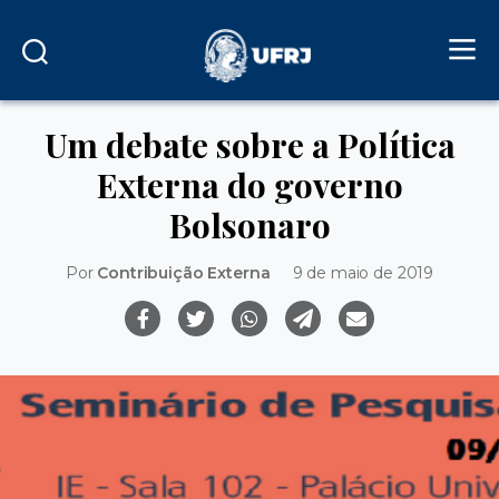
Um debate sobre a Política
Externa do governo
Bolsonaro
Por
Contribuição Externa
9 de maio de 2019