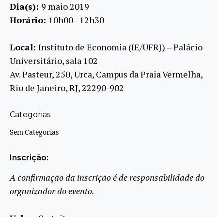
Dia(s):
9 maio 2019
Horário:
10h00 - 12h30
Local:
Instituto de Economia (IE/UFRJ) – Palácio
Universitário, sala 102
Av. Pasteur, 250, Urca, Campus da Praia Vermelha,
Rio de Janeiro, RJ, 22290-902
Categorias
Sem Categorias
Inscrição:
A confirmação da inscrição é de responsabilidade do
organizador do evento.