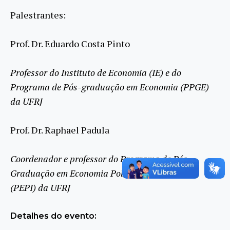
Palestrantes:
Prof. Dr. Eduardo Costa Pinto
Professor do Instituto de Economia (IE) e do
Programa de Pós-graduação em Economia (PPGE)
da UFRJ
Prof. Dr. Raphael Padula
Coordenador e professor do Programa de Pós-
Graduação em Economia Política Internacional
(PEPI) da UFRJ
Detalhes do evento: