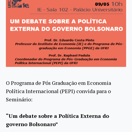
O Programa de Pós Graduação em Economia
Política Internacional (PEPI) convida para o
Seminário:
“Um debate sobre a Política Externa do
governo Bolsonaro”