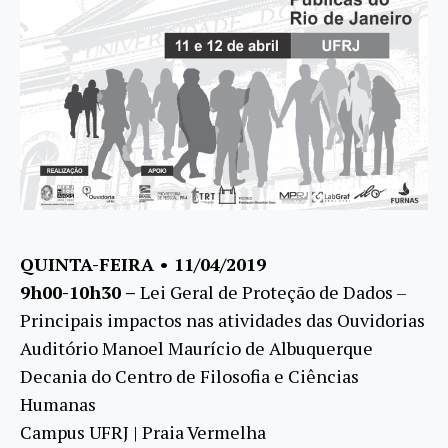
QUINTA-FEIRA • 11/04/2019
9h00-10h30 –
Lei Geral de Proteção de Dados –
Principais impactos nas atividades das Ouvidorias
Auditório Manoel Maurício de Albuquerque
Decania do Centro de Filosofia e Ciências
Humanas
Campus UFRJ | Praia Vermelha