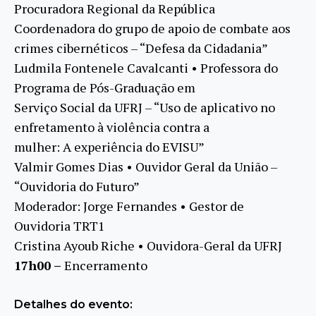
Procuradora Regional da República
Coordenadora do grupo de apoio de combate aos
crimes cibernéticos – “Defesa da Cidadania”
Ludmila Fontenele Cavalcanti • Professora do
Programa de Pós-Graduação em
Serviço Social da UFRJ – “Uso de aplicativo no
enfretamento à violência contra a
mulher: A experiência do EVISU”
Valmir Gomes Dias • Ouvidor Geral da União –
“Ouvidoria do Futuro”
Moderador: Jorge Fernandes • Gestor de
Ouvidoria TRT1
Cristina Ayoub Riche • Ouvidora-Geral da UFRJ
17h00 –
Encerramento
Detalhes do evento: