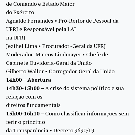
de Comando e Estado Maior
do Exército
Agnaldo Fernandes • Pró-Reitor de Pessoal da
UFRJ e Responsável pela LAI
na UFRJ
Jezihel Lima • Procurador -Geral da UFRJ
Moderador: Marcos Lindmayer • Chefe de
Gabinete Ouvidoria-Geral da União
Gilberto Waller • Corregedor-Geral da União
14h00 – Abertura
14h30-15h00 –
A crise do sistema político e sua
relação com os
direitos fundamentais
15h00-16h10 –
Como classificar informações sem
ferir o princípio
da Transparência • Decreto 9690/19