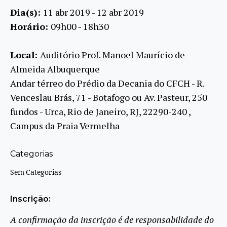
Dia(s):
11 abr 2019 - 12 abr 2019
Horário:
09h00 - 18h30
Local:
Auditório Prof. Manoel Maurício de
Almeida Albuquerque
Andar térreo do Prédio da Decania do CFCH - R.
Venceslau Brás, 71 - Botafogo ou Av. Pasteur, 250
fundos - Urca, Rio de Janeiro, RJ, 22290-240 ,
Campus da Praia Vermelha
Categorias
Sem Categorias
Inscrição:
A confirmação da inscrição é de responsabilidade do