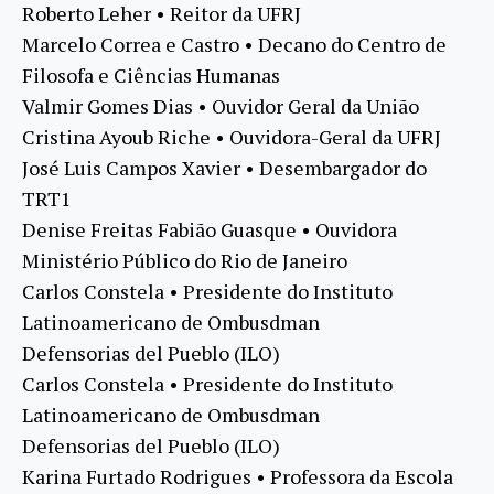
Roberto Leher • Reitor da UFRJ
Marcelo Correa e Castro • Decano do Centro de
Filosofa e Ciências Humanas
Valmir Gomes Dias • Ouvidor Geral da União
Cristina Ayoub Riche • Ouvidora-Geral da UFRJ
José Luis Campos Xavier • Desembargador do
TRT1
Denise Freitas Fabião Guasque • Ouvidora
Ministério Público do Rio de Janeiro
Carlos Constela • Presidente do Instituto
Latinoamericano de Ombusdman
Defensorias del Pueblo (ILO)
Carlos Constela • Presidente do Instituto
Latinoamericano de Ombusdman
Defensorias del Pueblo (ILO)
Karina Furtado Rodrigues • Professora da Escola