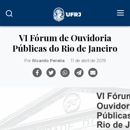
VI Fórum de Ouvidoria
Públicas do Rio de Janeiro
Por
Ricardo Pereira
11 de abril de 2019