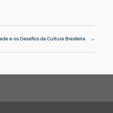
ade e os Desafios da Cultura Brasileira
→