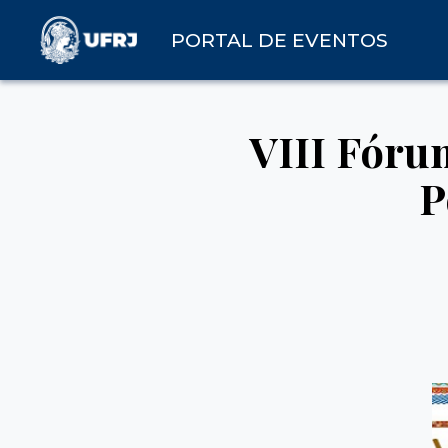
PORTAL DE EVENTOS
VIII Fóru
P