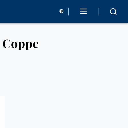
a Coppe