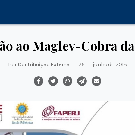
ção ao Maglev-Cobra d
Por
Contribuição Externa
26 de junho de 2018