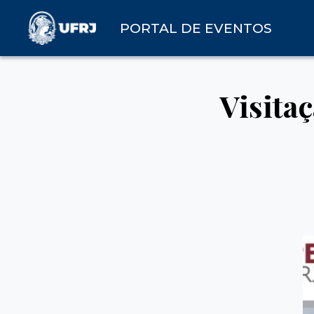
PORTAL DE EVENTOS
Visita