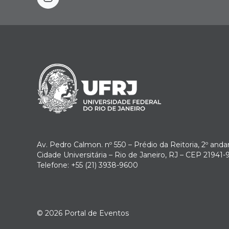
instagram
Av. Pedro Calmon. nº 550 – Prédio da Reitoria, 2º anda
Cidade Universitária – Rio de Janeiro, RJ – CEP 21941-
Telefone: +55 (21) 3938-9600
© 2026
Portal de Eventos