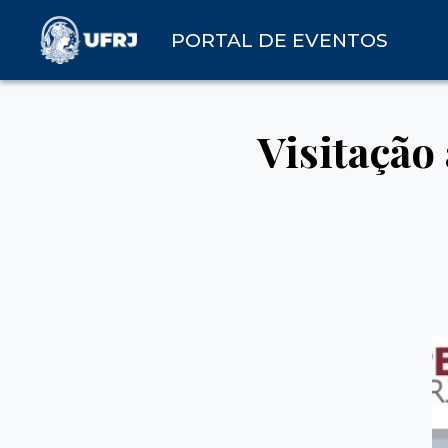
PORTAL DE EVENTOS
Visitaçã