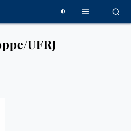
oppe/UFRJ