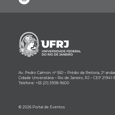
instagram
Av. Pedro Calmon. nº 550 – Prédio da Reitoria, 2º anda
Cidade Universitária – Rio de Janeiro, RJ – CEP 21941-
Telefone: +55 (21) 3938-9600
© 2026
Portal de Eventos