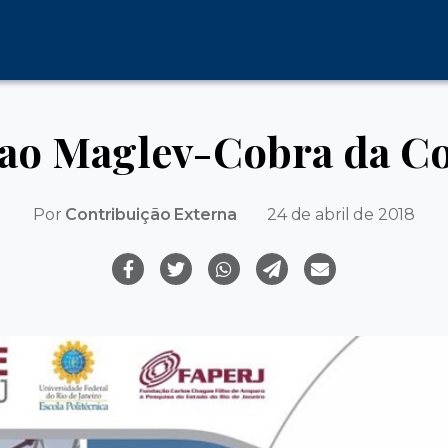
o ao Maglev-Cobra da C
Por
Contribuição Externa
24 de abril de 2018