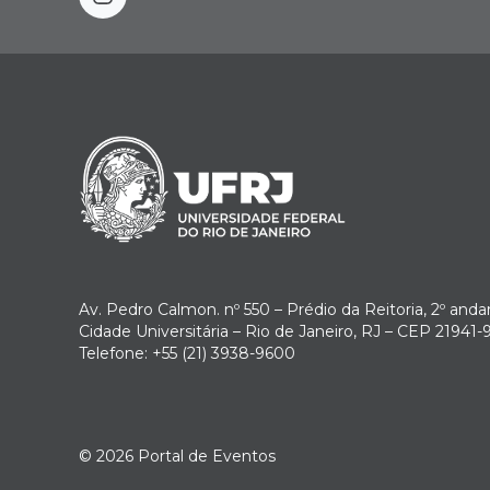
instagram
Av. Pedro Calmon. nº 550 – Prédio da Reitoria, 2º anda
Cidade Universitária – Rio de Janeiro, RJ – CEP 21941-
Telefone: +55 (21) 3938-9600
© 2026
Portal de Eventos