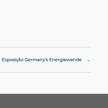
Exposição Germany’s Energiewende
→