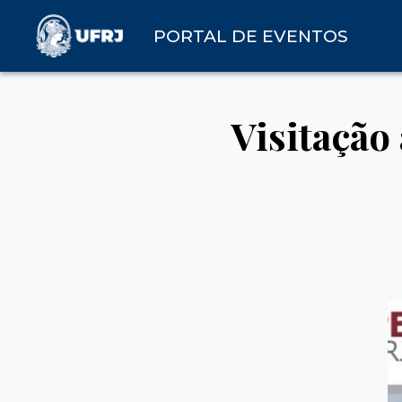
PORTAL DE EVENTOS
Visitaçã