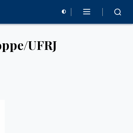
oppe/UFRJ