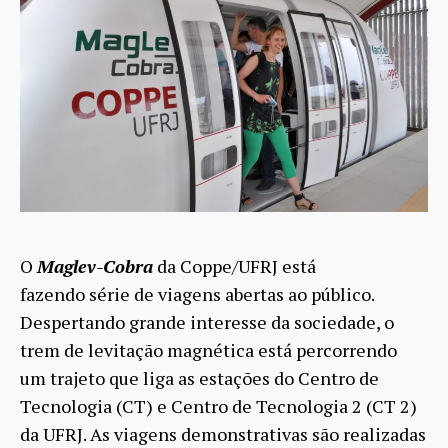
O
Maglev-Cobra
da Coppe/UFRJ está
fazendo série de viagens abertas ao público.
Despertando grande interesse da sociedade, o
trem de levitação magnética está percorrendo
um trajeto que liga as estações do Centro de
Tecnologia (CT) e Centro de Tecnologia 2 (CT 2)
da UFRJ. As viagens demonstrativas são realizadas