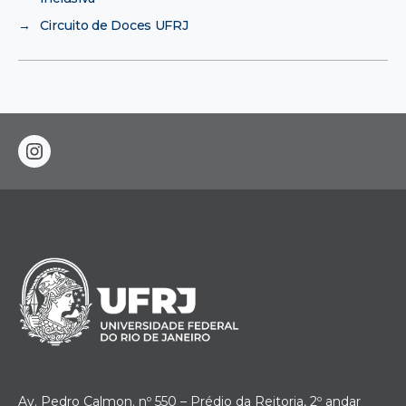
→
Circuito de Doces UFRJ
instagram
Av. Pedro Calmon. nº 550 – Prédio da Reitoria, 2º andar