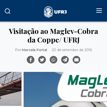
Visitação ao Maglev-Cobra
da Coppe/ UFRJ
Por
Marcela Portal
20 de setembro de 2016