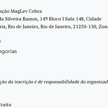
ação MagLev Cobra
da Silveira Ramos, 149 Bloco I Sala 148, Cidade
ria, Rio de Janeiro, Rio de Janeiro, 21250-130, Zo
s
gorias
ção da inscrição é de responsabilidade do organizad
tuito