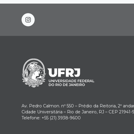
instagram
Av. Pedro Calmon. nº 550 – Prédio da Reitoria, 2º anda
Cidade Universitária – Rio de Janeiro, RJ – CEP 21941-
Telefone: +55 (21) 3938-9600