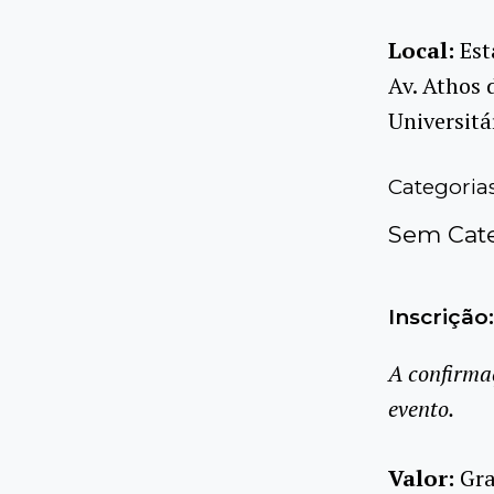
Local:
Est
Av. Athos 
Universitá
Categoria
Sem Cate
Inscrição:
A confirma
evento.
Valor:
Gra