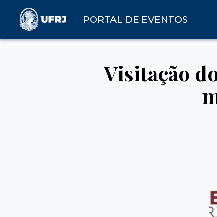
PORTAL DE EVENTOS
Visitação d
m