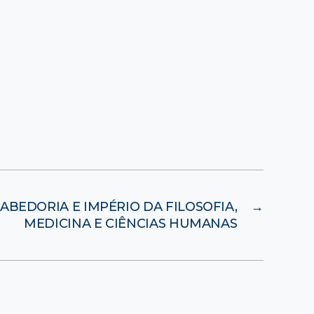
SABEDORIA E IMPÉRIO DA FILOSOFIA,
→
MEDICINA E CIÊNCIAS HUMANAS