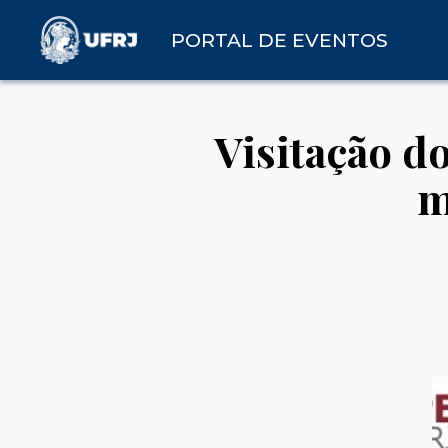
PORTAL DE EVENTOS
Visitação d
m