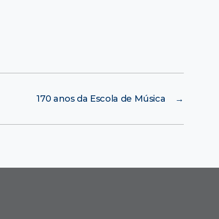
170 anos da Escola de Música
→