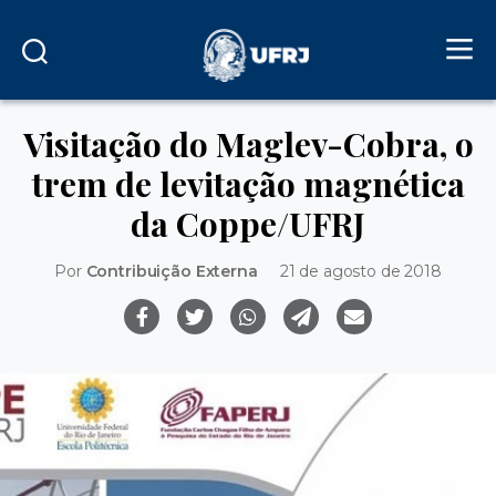
Visitação do Maglev-Cobra, o
trem de levitação magnética
da Coppe/UFRJ
Por
Contribuição Externa
21 de agosto de 2018