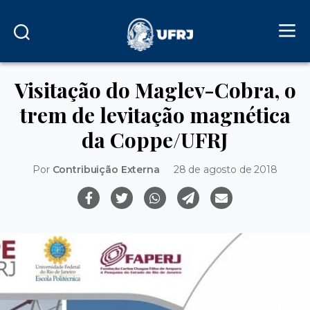
Visitação do Maglev-Cobra, o
trem de levitação magnética
da Coppe/UFRJ
Por
Contribuição Externa
28 de agosto de 2018