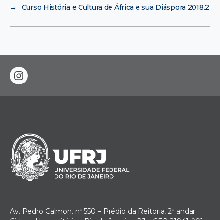
→
Curso História e Cultura de África e sua Diáspora 2018.2
instagram
Av. Pedro Calmon. nº 550 – Prédio da Reitoria, 2º andar