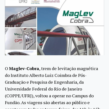
O
Maglev-Cobra
, trem de levitação magnética
do Instituto Alberto Luiz Coimbra de Pós-
Graduação e Pesquisa de Engenharia, da
Universidade Federal do Rio de Janeiro
(COPPE/UFRJ), voltou a operar no Campus do
Fundão. As viagens são abertas ao público e