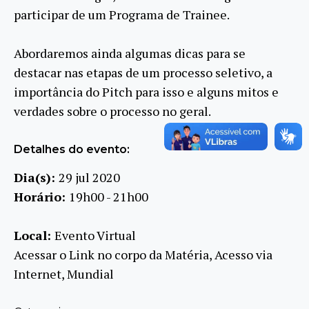
participar de um Programa de Trainee.
Abordaremos ainda algumas dicas para se
destacar nas etapas de um processo seletivo, a
importância do Pitch para isso e alguns mitos e
verdades sobre o processo no geral.
Detalhes do evento:
Dia(s):
29 jul 2020
Horário:
19h00 - 21h00
Local:
Evento Virtual
Acessar o Link no corpo da Matéria, Acesso via
Internet, Mundial