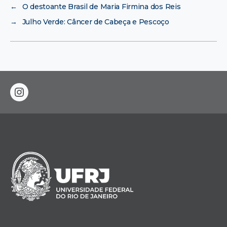
←
O destoante Brasil de Maria Firmina dos Reis
→
Julho Verde: Câncer de Cabeça e Pescoço
instagram