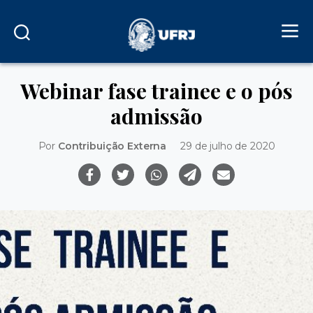
Webinar fase trainee e o pós
admissão
Por
Contribuição Externa
29 de julho de 2020