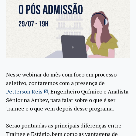
Nesse webinar do mês com foco em processo
seletivo, contaremos com a presença de
Petterson Reis
, Engenheiro Químico e Analista
Sênior na Ambev, para falar sobre o que é ser
trainee e o que vem depois desse programa.
Serão pontuadas as principais diferenças entre
Trainee e Estágio, bem como as vantagens de