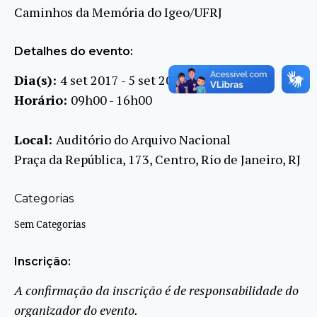
Caminhos da Memória do Igeo/UFRJ
Detalhes do evento:
Dia(s):
4 set 2017 - 5 set 2017
Horário:
09h00 - 16h00
Local:
Auditório do Arquivo Nacional
Praça da República, 173, Centro, Rio de Janeiro, RJ
Categorias
Sem Categorias
Inscrição:
A confirmação da inscrição é de responsabilidade do
organizador do evento.