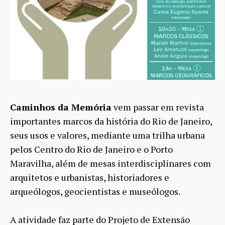
Caminhos da Memória
vem passar em revista
importantes marcos da história do Rio de Janeiro,
seus usos e valores, mediante uma trilha urbana
pelos Centro do Rio de Janeiro e o Porto
Maravilha, além de mesas interdisciplinares com
arquitetos e urbanistas, historiadores e
arqueólogos, geocientistas e museólogos.
A atividade faz parte do Projeto de Extensão