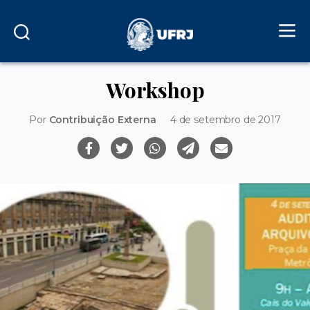
Workshop
Por
Contribuição Externa
4 de setembro de 2017