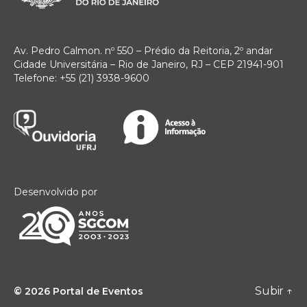
Av. Pedro Calmon. nº 550 – Prédio da Reitoria, 2º andar
Cidade Universitária – Rio de Janeiro, RJ – CEP 21941-901
Telefone: +55 (21) 3938-9600
Desenvolvido por
Subir
↑
© 2026
Portal de Eventos