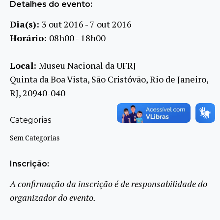
Detalhes do evento:
Dia(s):
3 out 2016 - 7 out 2016
Horário:
08h00 - 18h00
Local:
Museu Nacional da UFRJ
Quinta da Boa Vista, São Cristóvão, Rio de Janeiro,
RJ, 20940-040
Categorias
Sem Categorias
Inscrição:
A confirmação da inscrição é de responsabilidade do
organizador do evento.