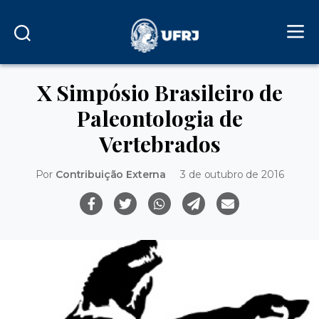
X Simpósio Brasileiro de
Paleontologia de
Vertebrados
Por
Contribuição Externa
3 de outubro de 2016