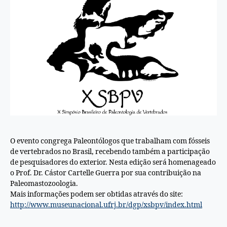
O evento congrega Paleontólogos que trabalham com fósseis
de vertebrados no Brasil, recebendo também a participação
de pesquisadores do exterior. Nesta edição será homenageado
o Prof. Dr. Cástor Cartelle Guerra por sua contribuição na
Paleomastozoologia.
Mais informações podem ser obtidas através do site:
http://www.museunacional.ufrj.br/dgp/xsbpv/index.html