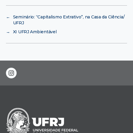
←
Seminário: “Capitalismo Extrativo”, na Casa da Ciência/
UFRJ
→
XI UFRJ Ambientável
instagram