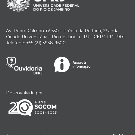
Av. Pedro Calmon. nº 550 – Prédio da Reitoria, 2º andar
Cidade Universitária – Rio de Janeiro, RJ – CEP 21941-901
Telefone: +55 (21) 3938-9600
Desenvolvido por