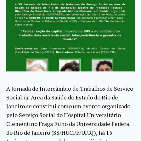
A Jornada de Intercâmbio de Trabalhos de Serviço
Social na Área da Saúde do Estado do Rio de
Janeiro se constitui como um evento organizado
pelo Serviço Social do Hospital Universitário
Clementino Fraga Filho da Universidade Federal
do Rio de Janeiro (SS/HUCFF/UFRJ), há 15