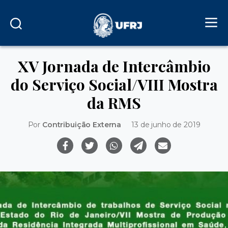
XV Jornada de Intercâmbio
do Serviço Social/VIII Mostra
da RMS
Por
Contribuição Externa
13 de junho de 2019