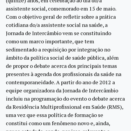
(quinze) anos, em celebração ao dia do/a
assistente social, comemorado em 15 de maio.
Com o objetivo geral de refletir sobre a prática
cotidiana do/a assistente social na saúde, a
Jornada de Intercâmbio vem se constituindo
como um marco importante, que tem
sedimentado a requisição por integração no
âmbito da política social de saúde pública, além
de propor o debate acerca dos principais temas
presentes à agenda dos profissionais da saúde na
contemporaneidade. A partir do ano de 2012 a
equipe organizadora da Jornada de Intercâmbio
incluiu na programação do evento o debate acerca
da Residência Multiprofissional em Saúde (RMS),
uma vez que essa política de formação se
constitui como um fenômeno novo e, ainda,