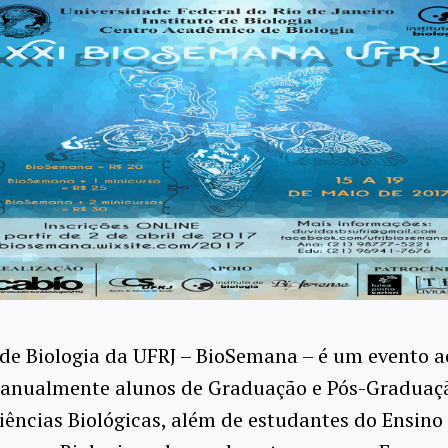
de Biologia da UFRJ – BioSemana – é um evento 
 anualmente alunos de Graduação e Pós-Graduaç
iências Biológicas, além de estudantes do Ensino