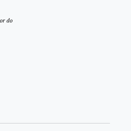
or do