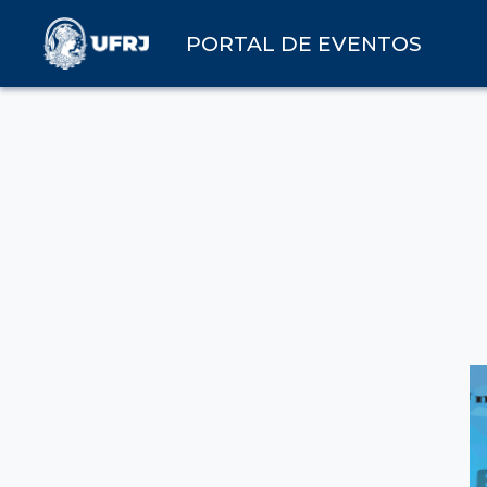
PORTAL DE EVENTOS