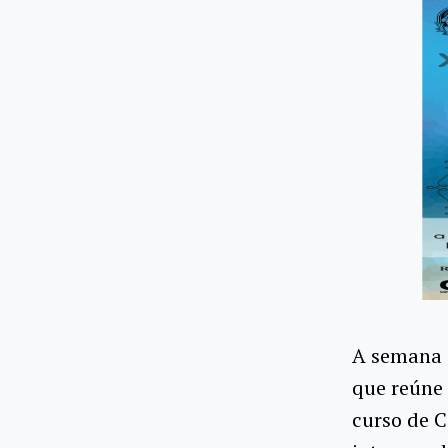
A semana 
que reúne
curso de C