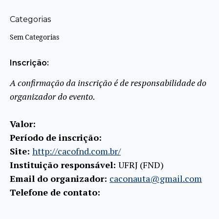
Categorias
Sem Categorias
Inscrição:
A confirmação da inscrição é de responsabilidade do
organizador do evento.
Valor:
Período de inscrição:
Site:
http://cacofnd.com.br/
Instituição responsável:
UFRJ (FND)
Email do organizador:
caconauta@gmail.com
Telefone de contato: