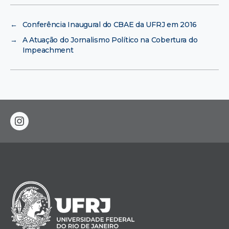
←
Conferência Inaugural do CBAE da UFRJ em 2016
→
A Atuação do Jornalismo Político na Cobertura do
Impeachment
instagram