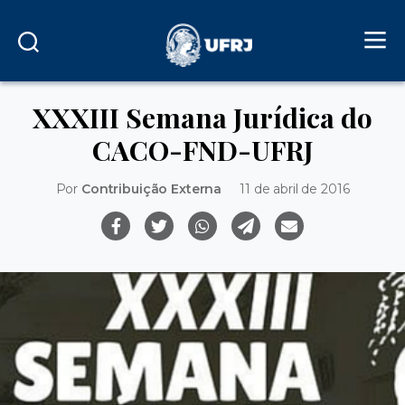
XXXIII Semana Jurídica do
CACO-FND-UFRJ
Por
Contribuição Externa
11 de abril de 2016