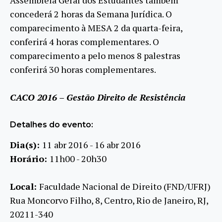
concederá 2 horas da Semana Jurídica. O
comparecimento à MESA 2 da quarta-feira,
conferirá 4 horas complementares. O
comparecimento a pelo menos 8 palestras
conferirá 30 horas complementares.
CACO 2016 – Gestão Direito de Resistência
Detalhes do evento:
Dia(s):
11 abr 2016 - 16 abr 2016
Horário:
11h00 - 20h30
Local:
Faculdade Nacional de Direito (FND/UFRJ)
Rua Moncorvo Filho, 8, Centro, Rio de Janeiro, RJ,
20211-340