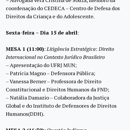
coordenação do CEDECA – Centro de Defesa dos
Direitos da Criança e do Adolescente.
Sexta-feira – Dia 15 de abril
:
MESA 1 (11:00)
:
Litigância Estratégica: Direito
Internacional no Contexto Jurídico Brasileiro
– Apresentação do UFRJ MUN;
– Patricia Magno – Defensora Pública;
– Vanessa Berner – Professora de Direito
Constitucional e Direitos Humanos da FND;
– Natália Damazio – Colaboradora da Justiça
Global e do Instituto de Defensores de Direitos
Humanos(DDH).
MESA 2 (16:30)
:
Questão Indígena