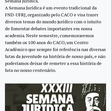
Semana Jurídica.
A Semana Jurídica é um evento tradicional da
FND-UFRJ, organizado pelo CACO e visa trazer
diversos temas do mundo jurídico com o intuito
de fomentar debates importantes em nossa
academia. Neste semestre, comemoraremos
também os 100 anos do CACO, um Centro
Acadêmico que sempre foi referência nas diversas
lutas da juventude na história de nosso país, e não
poderíamos deixar de remeter a essa história de
luta no nosso centenário.