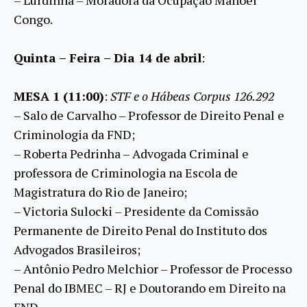
Congo.
Quinta – Feira – Dia 14 de abril
:
MESA 1 (11:00)
:
STF e o Hábeas Corpus 126.292
– Salo de Carvalho – Professor de Direito Penal e
Criminologia da FND;
– Roberta Pedrinha – Advogada Criminal e
professora de Criminologia na Escola de
Magistratura do Rio de Janeiro;
– Victoria Sulocki – Presidente da Comissão
Permanente de Direito Penal do Instituto dos
Advogados Brasileiros;
– Antônio Pedro Melchior – Professor de Processo
Penal do IBMEC – RJ e Doutorando em Direito na
FND.