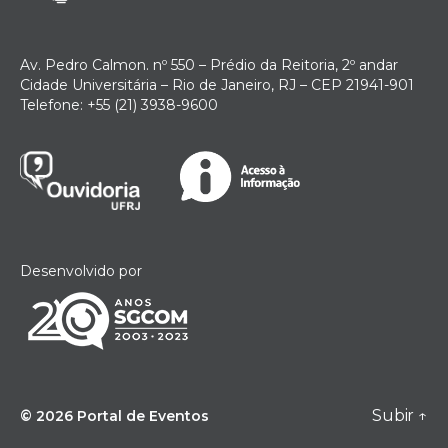
Av. Pedro Calmon. nº 550 – Prédio da Reitoria, 2º andar
Cidade Universitária – Rio de Janeiro, RJ – CEP 21941-901
Telefone: +55 (21) 3938-9600
Desenvolvido por
Subir
↑
© 2026
Portal de Eventos