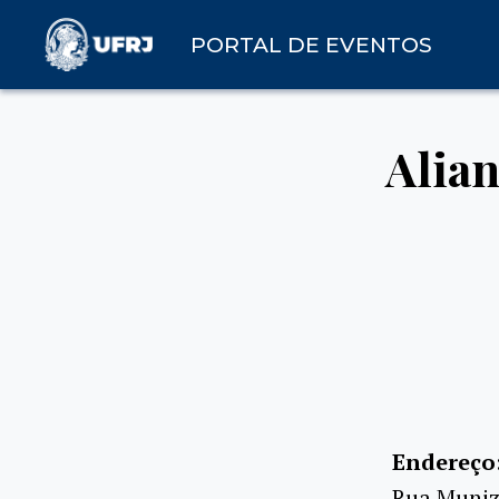
PORTAL DE EVENTOS
Alian
Endereço
Rua Muniz 