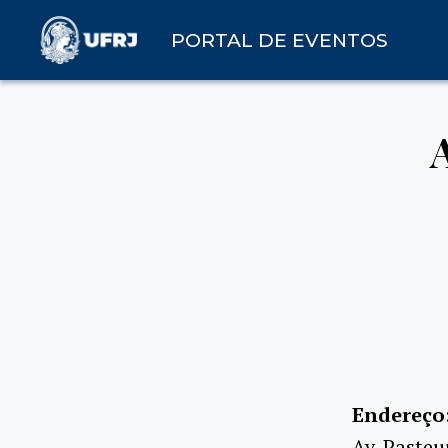
PORTAL DE EVENTOS
Endereço
Av. Pasteu