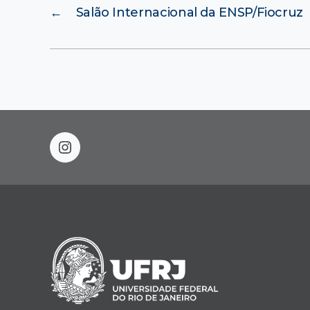
←
Salão Internacional da ENSP/Fiocruz
instagram