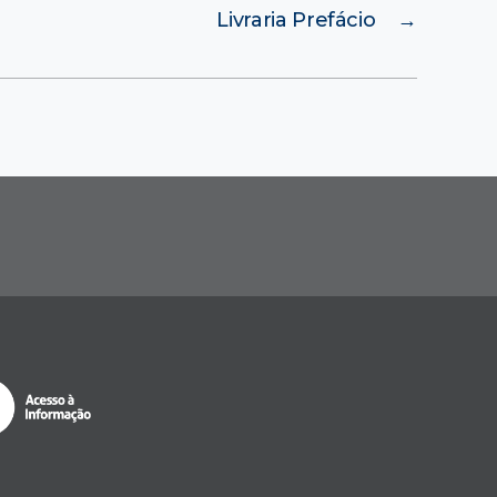
Livraria Prefácio
→