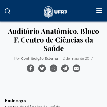
Auditório Anatômico, Bloco
F, Centro de Ciências da
Saúde
Por
Contribuição Externa
2 de maio de 2017
Endereço:
Centro de Ciências da Saúde