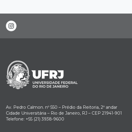
instagram
Av. Pedro Calmon. nº 550 – Prédio da Reitoria, 2º andar
Cidade Universitária – Rio de Janeiro, RJ – CEP 21941-901
Telefone: +55 (21) 3938-9600