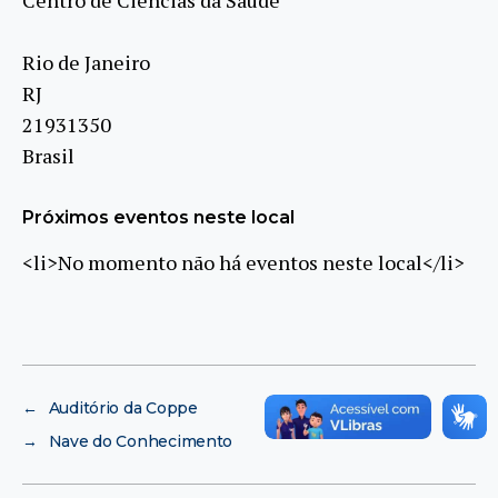
Rio de Janeiro
RJ
21931350
Brasil
Próximos eventos neste local
<li>No momento não há eventos neste local</li>
←
Auditório da Coppe
→
Nave do Conhecimento