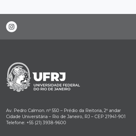
instagram
Av. Pedro Calmon. nº 550 – Prédio da Reitoria, 2º andar
Cidade Universitária – Rio de Janeiro, RJ – CEP 21941-901
Telefone: +55 (21) 3938-9600