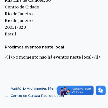
Centro de Cidade
Rio de Janeiro
Rio de Janeiro
20051-020
Brasil
Próximos eventos neste local
<li>No momento não há eventos neste local</li>
←
Auditório Archimedes Memória (FAU/UFRJ)
→
Centro de Cultura Raul de Leoni