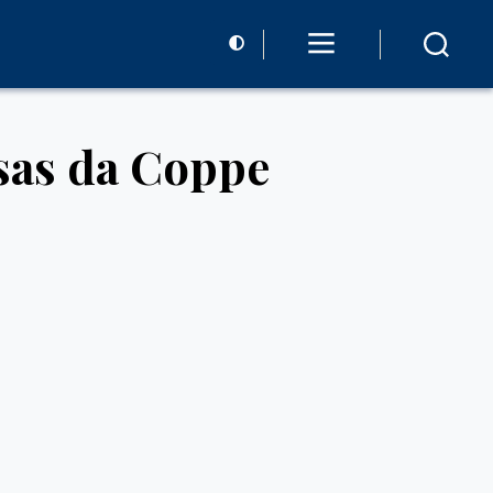
sas da Coppe