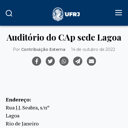
Auditório do CAp sede Lagoa
Por
Contribuição Externa
14 de outubro de 2022
Endereço:
Rua J.J. Seabra, s/nº
Lagoa
Rio de Janeiro