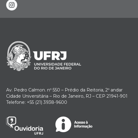
instagram
Av. Pedro Calmon. nº 550 – Prédio da Reitoria, 2º andar
Cidade Universitária – Rio de Janeiro, RJ – CEP 21941-901
Telefone: +55 (21) 3938-9600