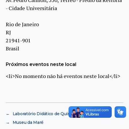
- Cidade Universitária
Rio de Janeiro
RJ
21941-901
Brasil
Próximos eventos neste local
<li>No momento não há eventos neste local</li>
←
Laboratório Didático de Química (LaDQuim)
→
Museu da Maré