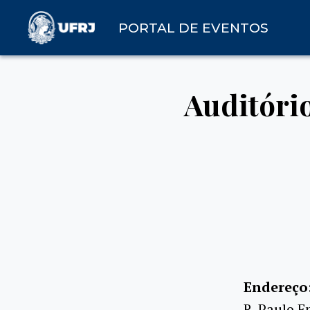
PORTAL DE EVENTOS
Auditóri
Endereço
R. Paulo E