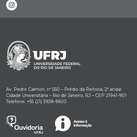
instagram
Av. Pedro Calmon. nº 550 – Prédio da Reitoria, 2º andar
Cidade Universitária – Rio de Janeiro, RJ – CEP 21941-901
Telefone: +55 (21) 3938-9600