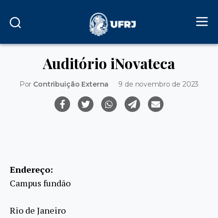
Auditório iNovateca
Por
Contribuição Externa
9 de novembro de 2023
Endereço:
Campus fundão
Rio de Janeiro