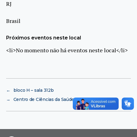
RJ
Brasil
Próximos eventos neste local
<li>No momento não há eventos neste local</li>
←
bloco H – sala 312b
→
Centro de Ciências da Saúde