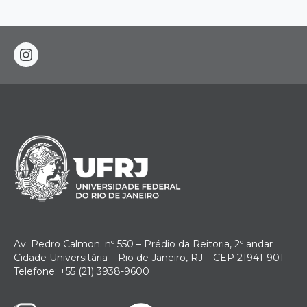
instagram
Av. Pedro Calmon. nº 550 – Prédio da Reitoria, 2º andar
Cidade Universitária – Rio de Janeiro, RJ – CEP 21941-901
Telefone: +55 (21) 3938-9600