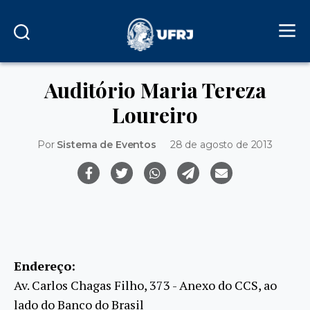
Auditório Maria Tereza
Loureiro
Por
Sistema de Eventos
28 de agosto de 2013
Endereço:
Av. Carlos Chagas Filho, 373 - Anexo do CCS, ao
lado do Banco do Brasil