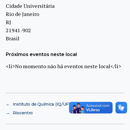
Cidade Universitária
Rio de Janeiro
RJ
21941-902
Brasil
Próximos eventos neste local
<li>No momento não há eventos neste local</li>
←
Instituto de Química (IQ/UFRJ)
→
Riocentro