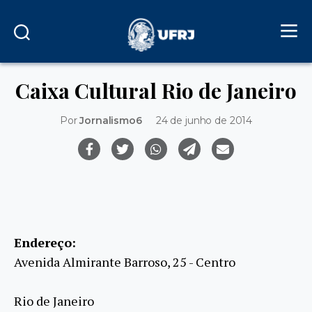
Caixa Cultural Rio de Janeiro
Por
Jornalismo6
24 de junho de 2014
Endereço:
Avenida Almirante Barroso, 25 - Centro
Rio de Janeiro