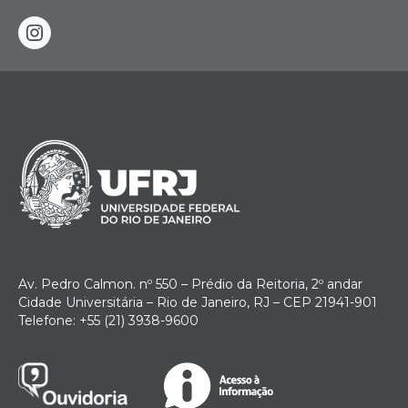
instagram
Av. Pedro Calmon. nº 550 – Prédio da Reitoria, 2º andar
Cidade Universitária – Rio de Janeiro, RJ – CEP 21941-901
Telefone: +55 (21) 3938-9600