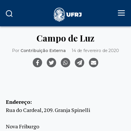
Campo de Luz
Por
Contribuição Externa
14 de fevereiro de 2020
Endereço:
Rua do Cardeal, 209. Granja Spinelli
Nova Friburgo