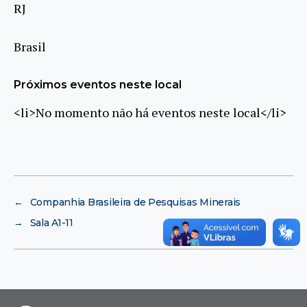
RJ
Brasil
Próximos eventos neste local
<li>No momento não há eventos neste local</li>
←
Companhia Brasileira de Pesquisas Minerais
→
Sala A1-11