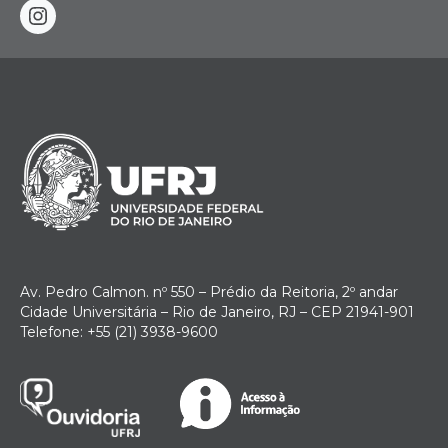
instagram
Av. Pedro Calmon. nº 550 – Prédio da Reitoria, 2º andar
Cidade Universitária – Rio de Janeiro, RJ – CEP 21941-901
Telefone: +55 (21) 3938-9600