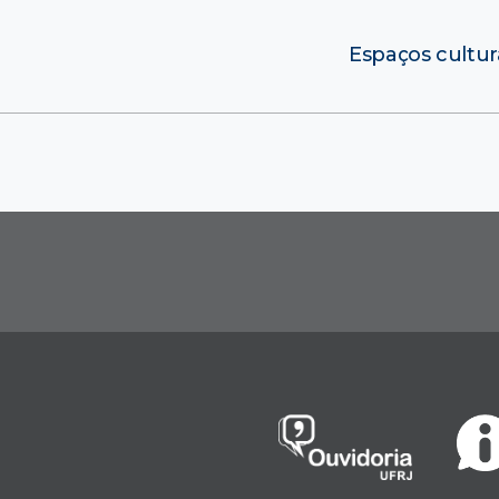
Espaços cultur