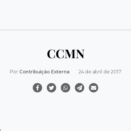
CCMN
Por
Contribuição Externa
24 de abril de 2017
: