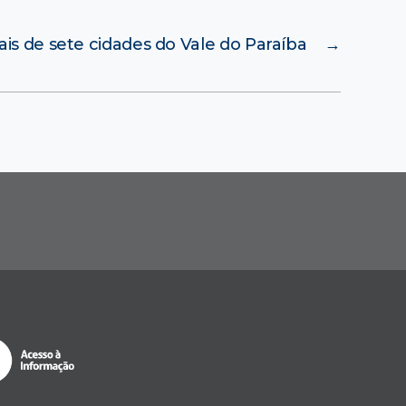
ais de sete cidades do Vale do Paraíba
→