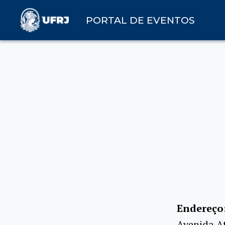
PORTAL DE EVENTOS
Endereço
Avenida At