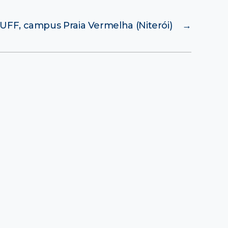
UFF, campus Praia Vermelha (Niterói)
→