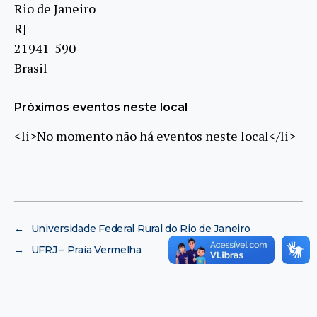
Rio de Janeiro
RJ
21941-590
Brasil
Próximos eventos neste local
<li>No momento não há eventos neste local</li>
←
Universidade Federal Rural do Rio de Janeiro
→
UFRJ – Praia Vermelha