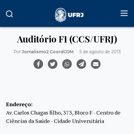
Auditório F1 (CCS/UFRJ)
Por
Jornalismo2 CoordCOM
5 de agosto de 2013
Endereço:
Av. Carlos Chagas filho, 373, Bloco F - Centro de
Ciências da Saúde - Cidade Universitária