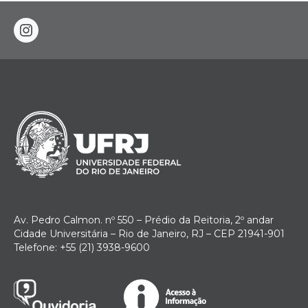
instagram
Av. Pedro Calmon. nº 550 – Prédio da Reitoria, 2º andar
Cidade Universitária – Rio de Janeiro, RJ – CEP 21941-901
Telefone: +55 (21) 3938-9600