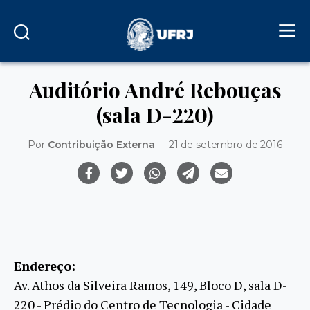
Auditório André Rebouças
(sala D-220)
Por
Contribuição Externa
21 de setembro de 2016
Endereço:
Av. Athos da Silveira Ramos, 149, Bloco D, sala D-
220 - Prédio do Centro de Tecnologia - Cidade