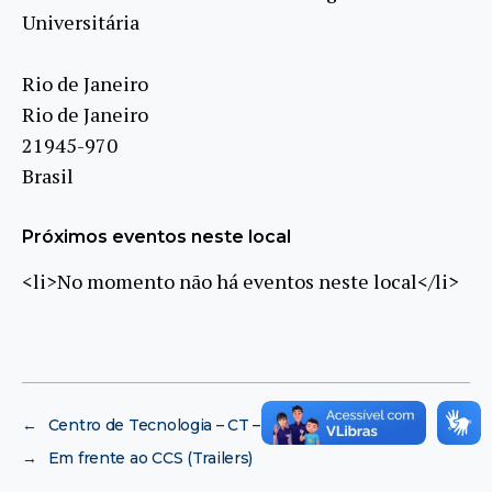
Universitária
Rio de Janeiro
Rio de Janeiro
21945-970
Brasil
Próximos eventos neste local
<li>No momento não há eventos neste local</li>
←
Centro de Tecnologia – CT – UFRJ
→
Em frente ao CCS (Trailers)