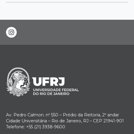
instagram
Av. Pedro Calmon. nº 550 – Prédio da Reitoria, 2º andar
Cidade Universitária – Rio de Janeiro, RJ – CEP 21941-901
Telefone: +55 (21) 3938-9600