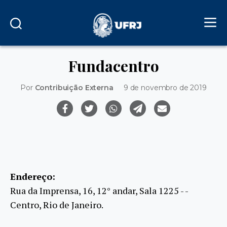
Fundacentro
Por
Contribuição Externa
9 de novembro de 2019
Endereço:
Rua da Imprensa, 16, 12° andar, Sala 1225 - -
Centro, Rio de Janeiro.