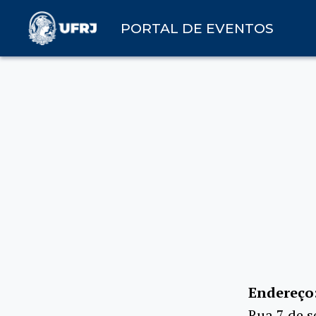
PORTAL DE EVENTOS
Endereço
Rua 7 de s