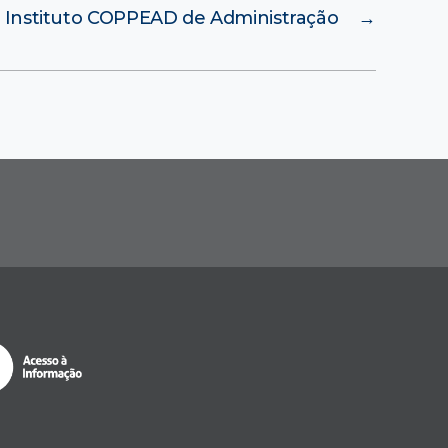
Instituto COPPEAD de Administração
→