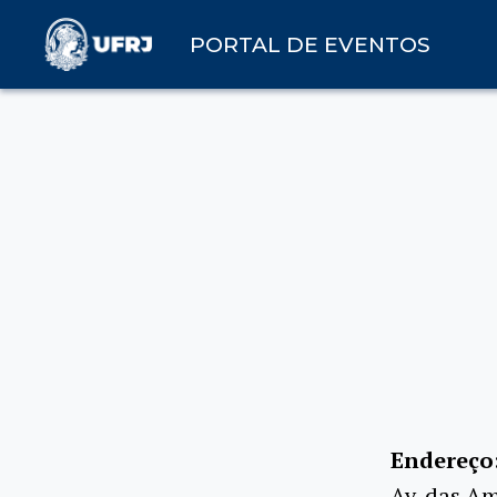
PORTAL DE EVENTOS
Endereço
Av. das Am