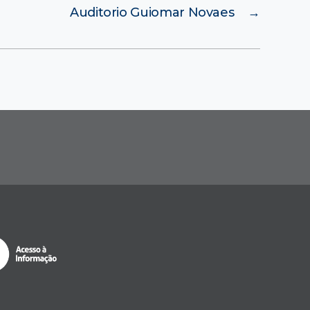
Auditorio Guiomar Novaes
→