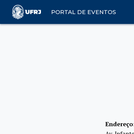
PORTAL DE EVENTOS
Endereço
Av. Infant