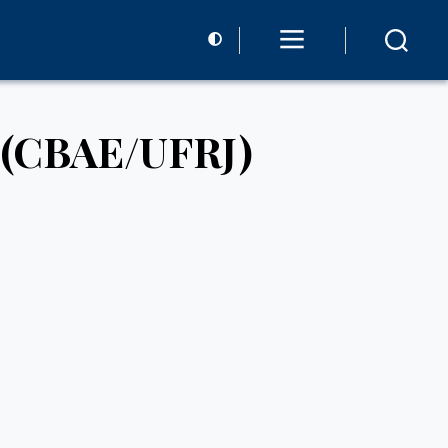
s (CBAE/UFRJ)