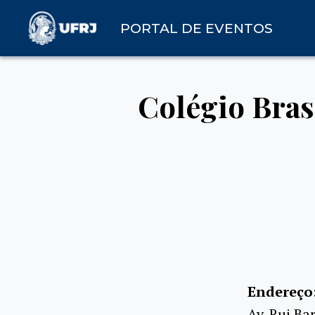
PORTAL DE EVENTOS
Colégio Bras
Endereço
Av. Rui Ba