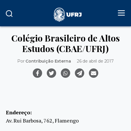
Colégio Brasileiro de Altos
Estudos (CBAE/UFRJ)
Por
Contribuição Externa
26 de abril de 2017
Endereço:
Av. Rui Barbosa, 762, Flamengo