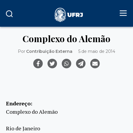
Complexo do Alemão
Por
Contribuição Externa
5 de maio de 2014
Endereço:
Complexo do Alemão
Rio de Janeiro