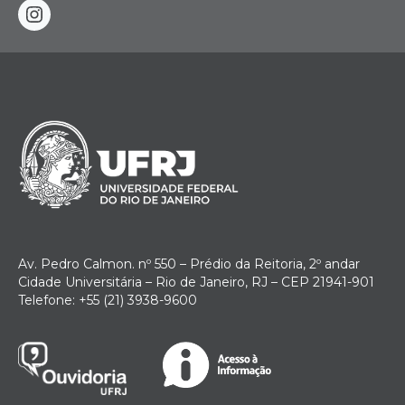
instagram
Av. Pedro Calmon. nº 550 – Prédio da Reitoria, 2º andar
Cidade Universitária – Rio de Janeiro, RJ – CEP 21941-901
Telefone: +55 (21) 3938-9600