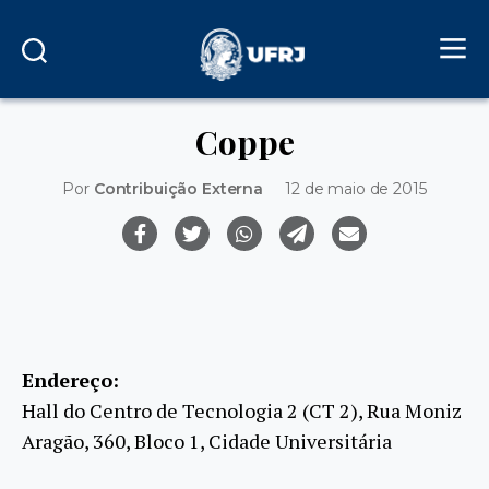
Coppe
Por
Contribuição Externa
12 de maio de 2015
Endereço:
Hall do Centro de Tecnologia 2 (CT 2), Rua Moniz
Aragão, 360, Bloco 1, Cidade Universitária