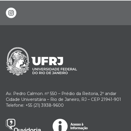
instagram
Av. Pedro Calmon. nº 550 – Prédio da Reitoria, 2º andar
Cidade Universitária – Rio de Janeiro, RJ – CEP 21941-901
Telefone: +55 (21) 3938-9600