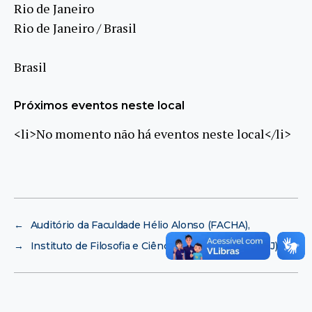
Rio de Janeiro
Rio de Janeiro / Brasil
Brasil
Próximos eventos neste local
<li>No momento não há eventos neste local</li>
←
Auditório da Faculdade Hélio Alonso (FACHA),
→
Instituto de Filosofia e Ciências Sociais (IFCS/UFRJ)