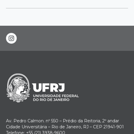
instagram
Av. Pedro Calmon. nº 550 – Prédio da Reitoria, 2º andar
Cidade Universitária – Rio de Janeiro, RJ – CEP 21941-901
Telefone: +55 (21) 3938-9600