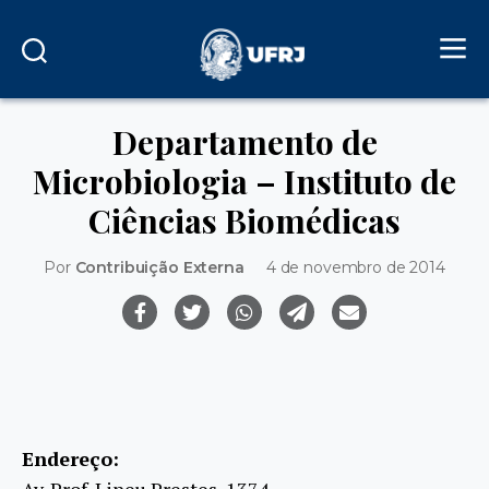
Departamento de
Microbiologia – Instituto de
Ciências Biomédicas
Por
Contribuição Externa
4 de novembro de 2014
Endereço:
Av. Prof. Lineu Prestes, 1374