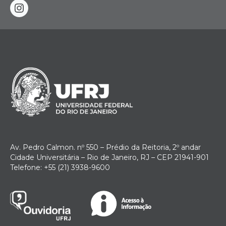
instagram
Av. Pedro Calmon. nº 550 – Prédio da Reitoria, 2º andar
Cidade Universitária – Rio de Janeiro, RJ – CEP 21941-901
Telefone: +55 (21) 3938-9600