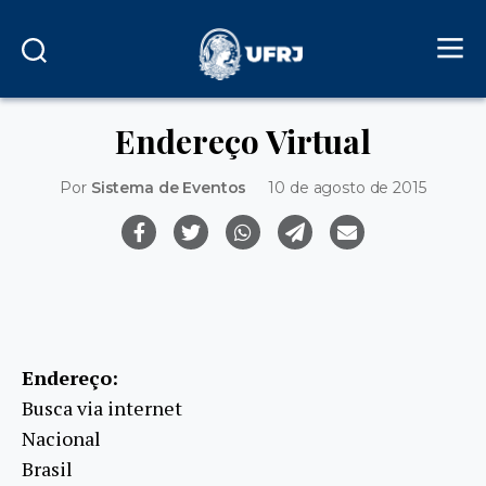
Endereço Virtual
Por
Sistema de Eventos
10 de agosto de 2015
Endereço:
Busca via internet
Nacional
Brasil