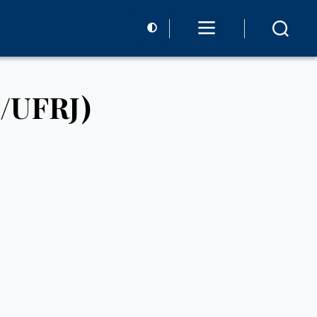
/UFRJ)