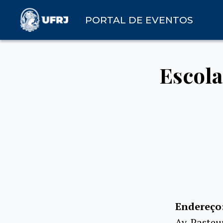
PORTAL DE EVENTOS
Escol
Endereço
Av. Pasteu