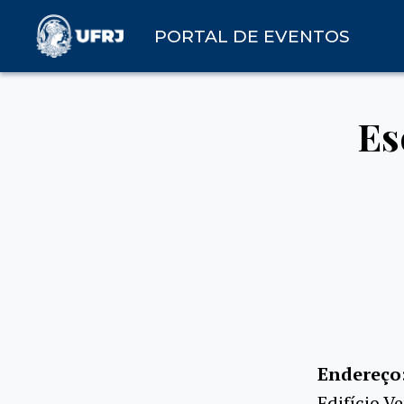
PORTAL DE EVENTOS
Es
Endereço
Edifício V