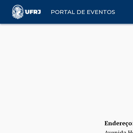
PORTAL DE EVENTOS
Endereço
Avenida He