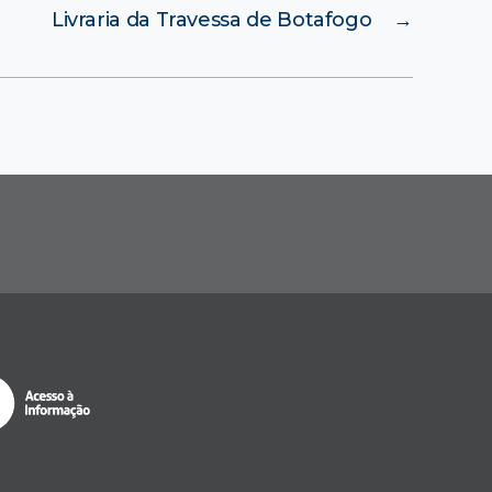
Livraria da Travessa de Botafogo
→