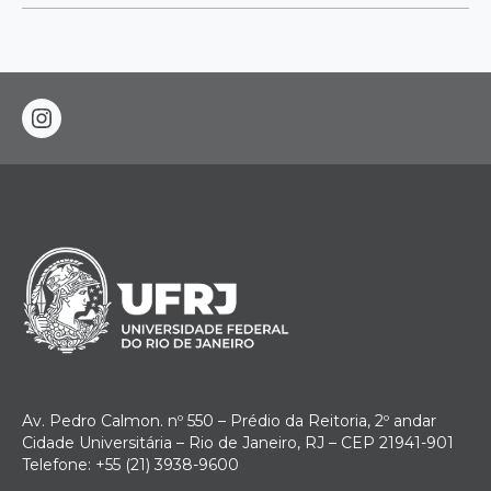
instagram
Av. Pedro Calmon. nº 550 – Prédio da Reitoria, 2º andar
Cidade Universitária – Rio de Janeiro, RJ – CEP 21941-901
Telefone: +55 (21) 3938-9600