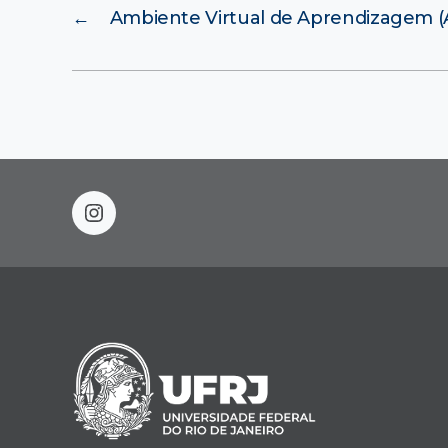
←
Ambiente Virtual de Aprendizagem 
instagram