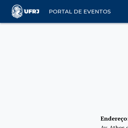
PORTAL DE EVENTOS
Endereço
Av. Athos 