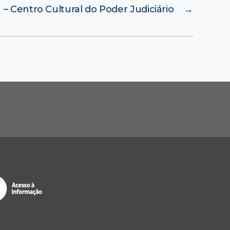
– Centro Cultural do Poder Judiciário
→