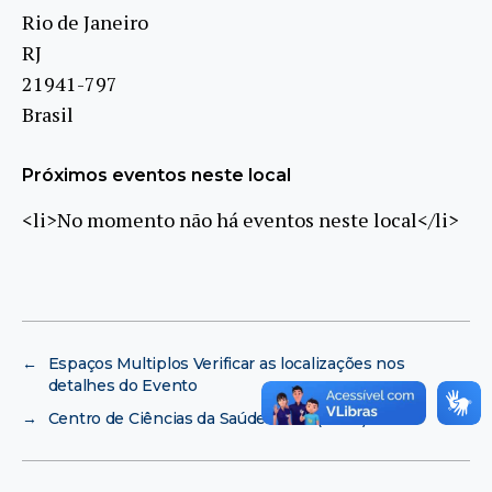
Rio de Janeiro
RJ
21941-797
Brasil
Próximos eventos neste local
<li>No momento não há eventos neste local</li>
←
Espaços Multiplos Verificar as localizações nos
detalhes do Evento
→
Centro de Ciências da Saúde – CCS (UFRJ)