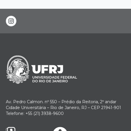
instagram
Av. Pedro Calmon. nº 550 – Prédio da Reitoria, 2º andar
Cidade Universitária – Rio de Janeiro, RJ – CEP 21941-901
Telefone: +55 (21) 3938-9600