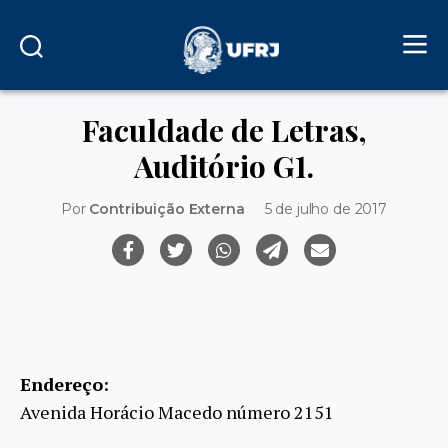
Faculdade de Letras,
Auditório G1.
Por
Contribuição Externa
5 de julho de 2017
Endereço:
Avenida Horácio Macedo número 2151