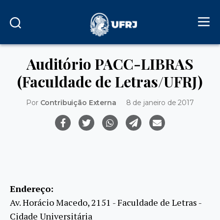
Auditório PACC-LIBRAS
(Faculdade de Letras/UFRJ)
Por
Contribuição Externa
8 de janeiro de 2017
Endereço:
Av. Horácio Macedo, 2151 - Faculdade de Letras -
Cidade Universitária