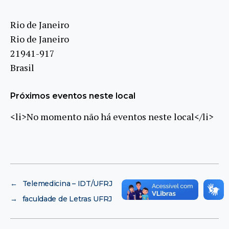
Rio de Janeiro
Rio de Janeiro
21941-917
Brasil
Próximos eventos neste local
<li>No momento não há eventos neste local</li>
←
Telemedicina – IDT/UFRJ
→
faculdade de Letras UFRJ