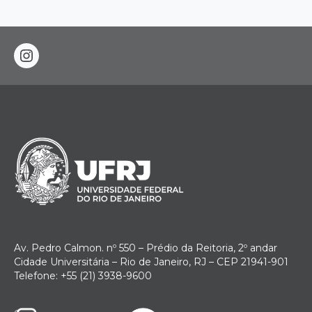
instagram
Av. Pedro Calmon. nº 550 – Prédio da Reitoria, 2º andar
Cidade Universitária – Rio de Janeiro, RJ – CEP 21941-901
Telefone: +55 (21) 3938-9600