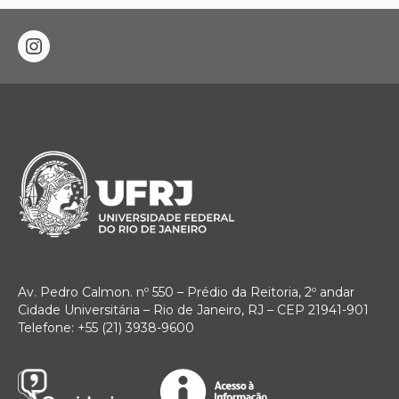
instagram
Av. Pedro Calmon. nº 550 – Prédio da Reitoria, 2º andar
Cidade Universitária – Rio de Janeiro, RJ – CEP 21941-901
Telefone: +55 (21) 3938-9600