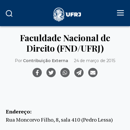
Faculdade Nacional de
Direito (FND/UFRJ)
Por
Contribuição Externa
24 de março de 2015
Endereço:
Rua Moncorvo Filho, 8, sala 410 (Pedro Lessa)