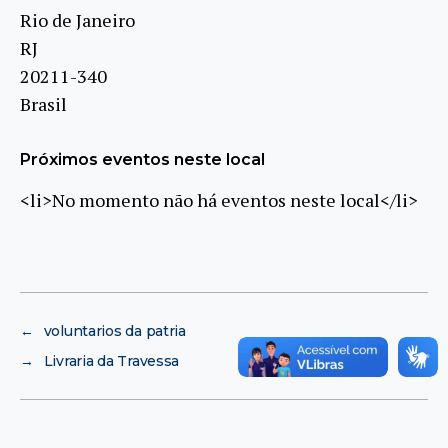
Rio de Janeiro
RJ
20211-340
Brasil
Próximos eventos neste local
<li>No momento não há eventos neste local</li>
←
voluntarios da patria
→
Livraria da Travessa